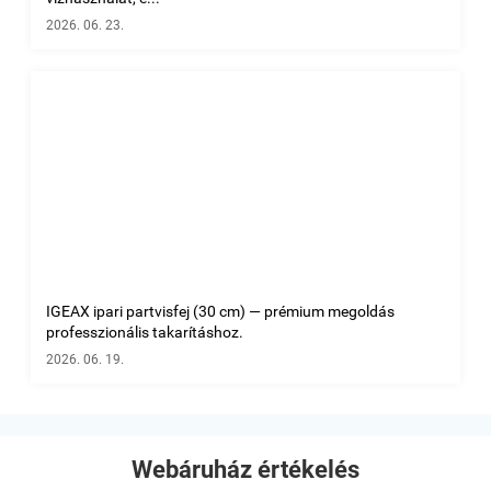
2026. 06. 23.
IGEAX ipari partvisfej (30 cm) — prémium megoldás
professzionális takarításhoz.
2026. 06. 19.
Webáruház értékelés