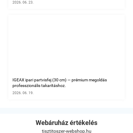
2026. 06. 23.
IGEAX ipari partvisfej (30 cm) — prémium megoldás
professzionális takarításhoz.
2026. 06. 19.
Webáruház értékelés
tisztitoszer-webshop.hu