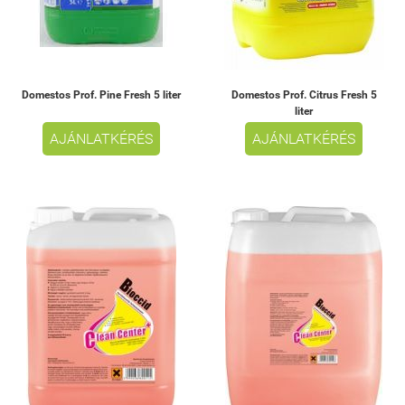
Domestos Prof. Pine Fresh 5 liter
Domestos Prof. Citrus Fresh 5
liter
AJÁNLATKÉRÉS
AJÁNLATKÉRÉS