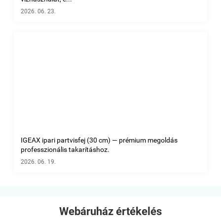
2026. 06. 23.
IGEAX ipari partvisfej (30 cm) — prémium megoldás
professzionális takarításhoz.
2026. 06. 19.
Webáruház értékelés