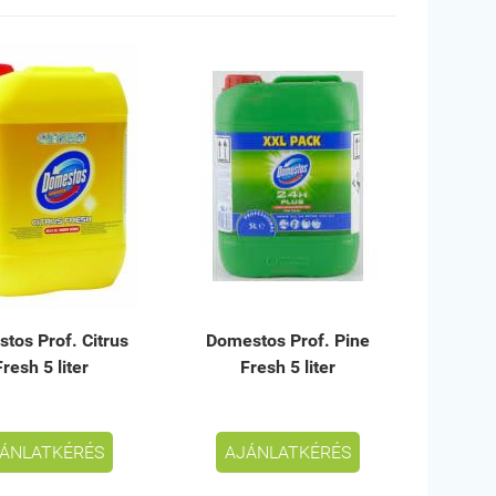
tos Prof. Citrus
Domestos Prof. Pine
Fresh 5 liter
Fresh 5 liter
ÁNLATKÉRÉS
AJÁNLATKÉRÉS