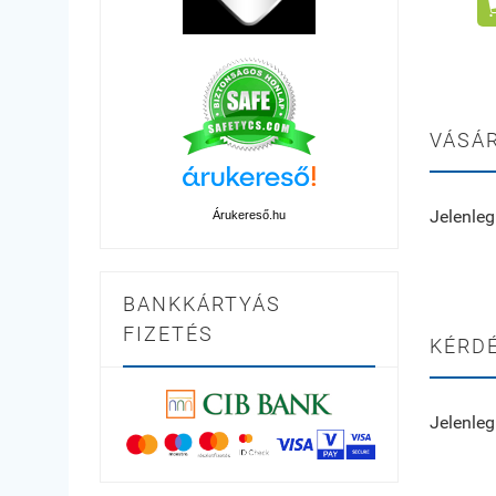
VÁSÁR
Jelenleg
Árukereső.hu
BANKKÁRTYÁS
FIZETÉS
KÉRDÉ
Jelenleg