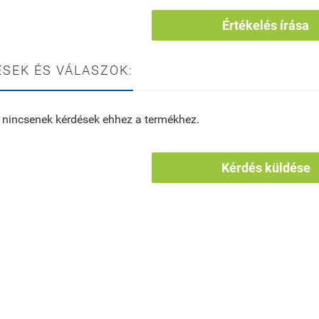
Értékelés írása
SEK ÉS VÁLASZOK:
 nincsenek kérdések ehhez a termékhez.
Kérdés küldése